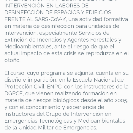
INTERVENCIÓN EN LABORES DE
DESINFECCIÓN DE ESPACIOS Y EDIFICIOS
FRENTE AL SARS-CoV-2”, una actividad formativa
en materia de desinfección para unidades de
intervención, especialmente Servicios de
Extinción de Incendios y Agentes Forestales y
Medioambientales, ante el riesgo de que el
actual impacto de esta crisis se reproduzca en el
otoño.
El curso, cuyo programa se adjunta, cuenta en su
diseño e impartición, en la Escuela Nacional de
Protección Civil, ENPC, con los instructores de la
DGPCE, que vienen realizando formación en
materia de riesgos biológicos desde el año 2005,
y con el conocimiento y experiencia de
instructores del Grupo de Intervención en
Emergencias Tecnológicas y Medioambientales
de la Unidad Militar de Emergencias.