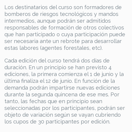
Los destinatarios del curso son formadores de
bomberos de riesgos tecnológicos y mandos
intermedios, aunque podrán ser admitidos
responsables de formación de otros colectivos
que han participado o cuya participación puede
ser necesaria ante un rebrote para desarrollar
estas labores (agentes forestales, etc).
Cada edición del curso tendrá dos días de
duración. En un principio se han previsto 4
ediciones, la primera comienza el 1 de junio y la
última finaliza el 12 de junio. En función de la
demanda podrán impartirse nuevas ediciones
durante la segunda quincena de ese mes. Por
tanto, las fechas que en principio sean
seleccionadas por los participantes, podrán ser
objeto de variación según se vayan cubriendo
los cupos de 30 participantes por edición.