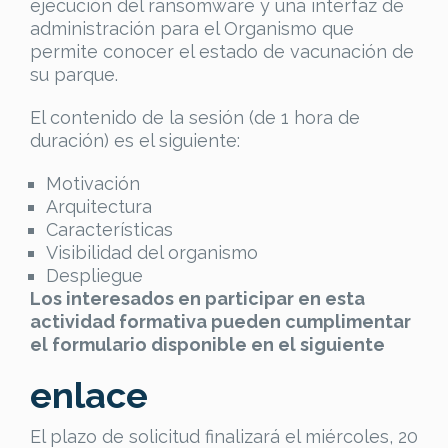
ejecución del ransomware y una interfaz de
administración para el Organismo que
permite conocer el estado de vacunación de
su parque.
El contenido de la sesión (de 1 hora de
duración) es el siguiente:
Motivación
Arquitectura
Características
Visibilidad del organismo
Despliegue
Los interesados en participar en esta
actividad formativa pueden cumplimentar
el formulario disponible en el siguiente
enlace
El plazo de solicitud finalizará el miércoles, 20