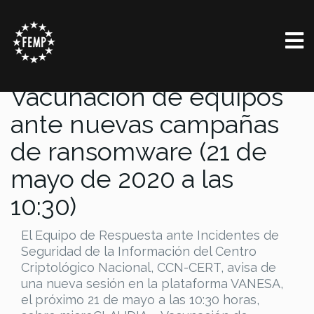
microCLAUDIA –
Vacunación de equipos
ante nuevas campañas
de ransomware (21 de
mayo de 2020 a las
10:30)
El Equipo de Respuesta ante Incidentes de
Seguridad de la Información del Centro
Criptológico Nacional, CCN-CERT, avisa de
una nueva sesión en la plataforma VANESA,
el próximo 21 de mayo a las 10:30 horas,