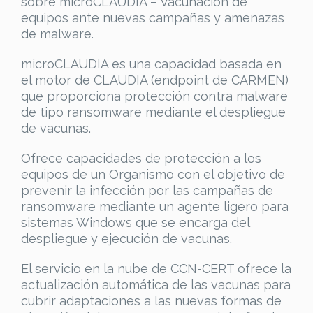
sobre microCLAUDIA – Vacunación de
equipos ante nuevas campañas y amenazas
de malware.
microCLAUDIA es una capacidad basada en
el motor de CLAUDIA (endpoint de CARMEN)
que proporciona protección contra malware
de tipo ransomware mediante el despliegue
de vacunas.
Ofrece capacidades de protección a los
equipos de un Organismo con el objetivo de
prevenir la infección por las campañas de
ransomware mediante un agente ligero para
sistemas Windows que se encarga del
despliegue y ejecución de vacunas.
El servicio en la nube de CCN-CERT ofrece la
actualización automática de las vacunas para
cubrir adaptaciones a las nuevas formas de