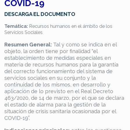
COVID-19
DESCARGA EL DOCUMENTO
Temática:
Recursos humanos en el ámbito de los
Servicios Sociales
Resumen General:
Tal y como se indica en el
objeto, la orden tiene por finalidad “el
establecimiento de medidas especiales en
materia de recursos humanos para la garantía
del correcto funcionamiento del sistema de
servicios sociales en su conjunto y la
continuidad de los mismos, en desarrollo y
aplicación de lo previsto en el Real Decreto
463/2020, de 14 de marzo, por el que se declara
el estado de alarma para la gestión de la
situación de crisis sanitaria ocasionada por el
COVID-19”.