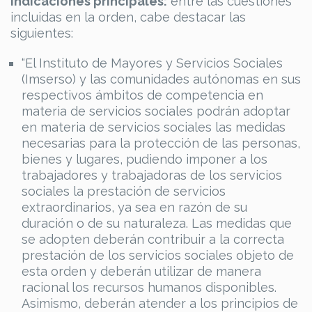
Indicaciones principales:
entre las cuestiones
incluidas en la orden, cabe destacar las
siguientes:
“El Instituto de Mayores y Servicios Sociales
(Imserso) y las comunidades autónomas en sus
respectivos ámbitos de competencia en
materia de servicios sociales podrán adoptar
en materia de servicios sociales las medidas
necesarias para la protección de las personas,
bienes y lugares, pudiendo imponer a los
trabajadores y trabajadoras de los servicios
sociales la prestación de servicios
extraordinarios, ya sea en razón de su
duración o de su naturaleza. Las medidas que
se adopten deberán contribuir a la correcta
prestación de los servicios sociales objeto de
esta orden y deberán utilizar de manera
racional los recursos humanos disponibles.
Asimismo, deberán atender a los principios de