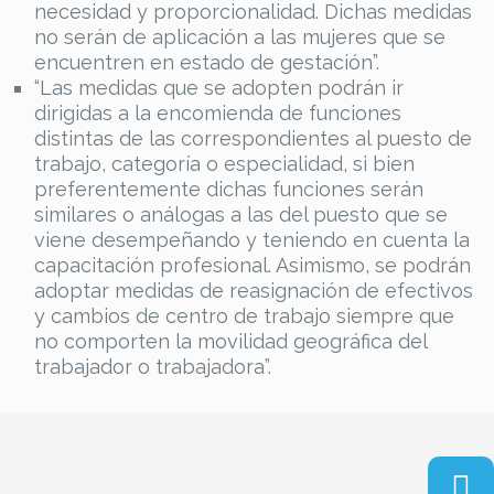
necesidad y proporcionalidad. Dichas medidas
no serán de aplicación a las mujeres que se
encuentren en estado de gestación”.
“Las medidas que se adopten podrán ir
dirigidas a la encomienda de funciones
distintas de las correspondientes al puesto de
trabajo, categoría o especialidad, si bien
preferentemente dichas funciones serán
similares o análogas a las del puesto que se
viene desempeñando y teniendo en cuenta la
capacitación profesional. Asimismo, se podrán
adoptar medidas de reasignación de efectivos
y cambios de centro de trabajo siempre que
no comporten la movilidad geográfica del
trabajador o trabajadora”.