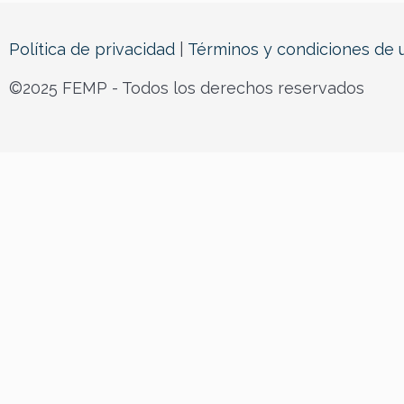
Política de privacidad
|
Términos y condiciones de 
©2025 FEMP - Todos los derechos reservados